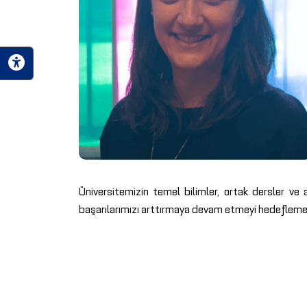
Üniversitemizin temel bilimler, ortak dersler ve 
başarılarımızı arttırmaya devam etmeyi hedefleme